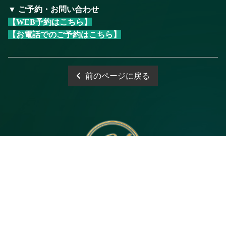
▼ ご予約・お問い合わせ
【WEB予約はこちら】
【お電話でのご予約はこちら】
前のページに戻る
電話予約
WEB予約
LINE予約