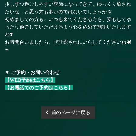
少しずつ過ごしやすい季節になってきて、ゆっくり癒され
たいな…と思う方も多いのではないでしょうか☺️
初めましての方も、いつも来てくださる方も、安心してゆ
ったり過ごしていただけるよう心を込めて施術いたします
ね❣️
お時間合いましたら、ぜひ癒されにいらしてくださいね🕊️
✴︎
▼ ご予約・お問い合わせ
【WEB予約はこちら】
【お電話でのご予約はこちら】
前のページに戻る