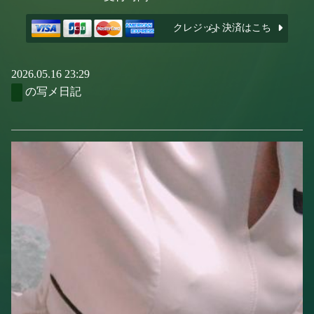
クレジット決済はこちら
2026.05.16 23:29
の写メ日記