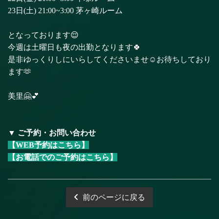
23日(土) 21:00~3:00 茅ヶ崎ルーム
となっております😌
今週は土曜日も夜の出勤となります🍀
是非ゆっくりしにいらしてくださいませ☺️お待ちしており
ます🫶
美里🤗💕
▼ ご予約・お問い合わせ
【WEB予約はこちら】
【お電話でのご予約はこちら】
前のページに戻る