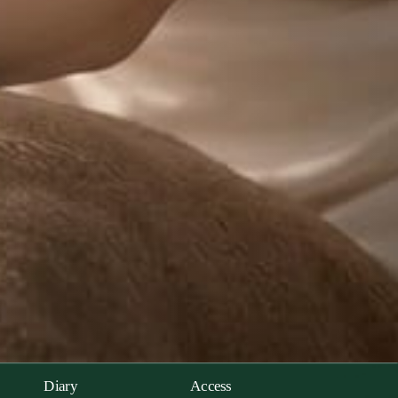
Diary
Access