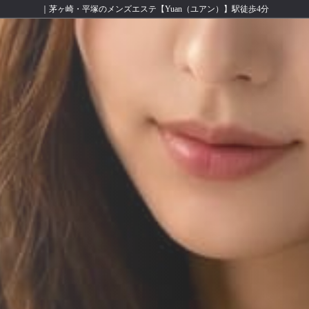
｜茅ヶ崎・平塚のメンズエステ【Yuan（ユアン）】駅徒歩4分