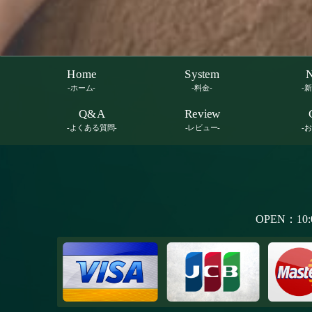
Home
System
-ホーム-
-料金-
-
Q&A
Review
-よくある質問-
-レビュー-
-
OPEN：10: