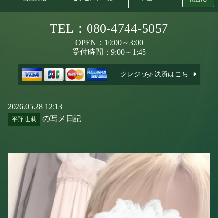
TEL：080-4744-5057
OPEN：10:00～3:00
受付時間：9:00～1:45
クレジット決済はこちら
2026.05.28 12:13
の写メ日記
平野 世莉