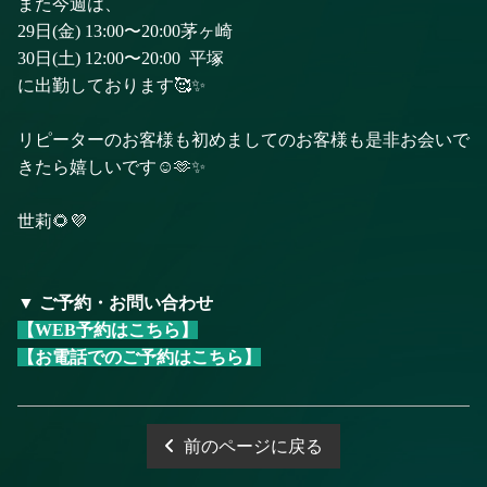
また今週は、
29日(金) 13:00〜20:00茅ヶ崎
30日(土) 12:00〜20:00 平塚
に出勤しております🥰✨
リピーターのお客様も初めましてのお客様も是非お会いで
きたら嬉しいです☺️🫶✨
世莉🌻💜
▼ ご予約・お問い合わせ
【WEB予約はこちら】
【お電話でのご予約はこちら】
前のページに戻る