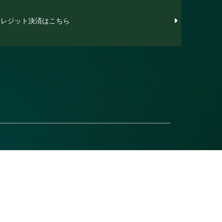
レジット決済はこちら