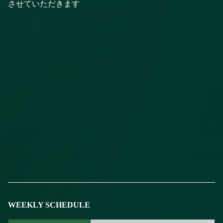
させていただきます
WEEKLY SCHEDULE