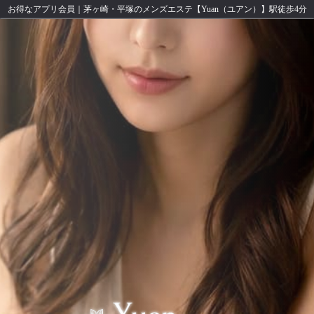
お得なアプリ会員｜茅ヶ崎・平塚のメンズエステ【Yuan（ユアン）】駅徒歩4分