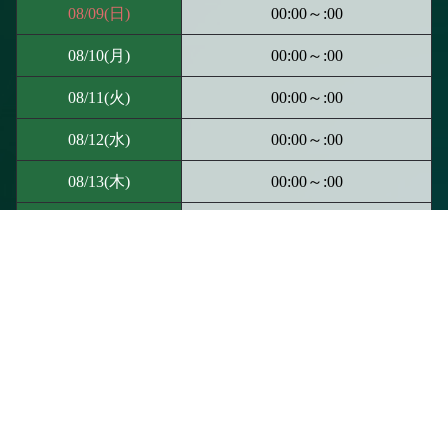
08/09
(日)
00:00～:00
08/10
(月)
00:00～:00
08/11
(火)
00:00～:00
08/12
(水)
00:00～:00
08/13
(木)
00:00～:00
08/14
(金)
00:00～:00
電話予約
WEB予約
LINE予約
08/15
(土)
00:00～:00
前のページに戻る