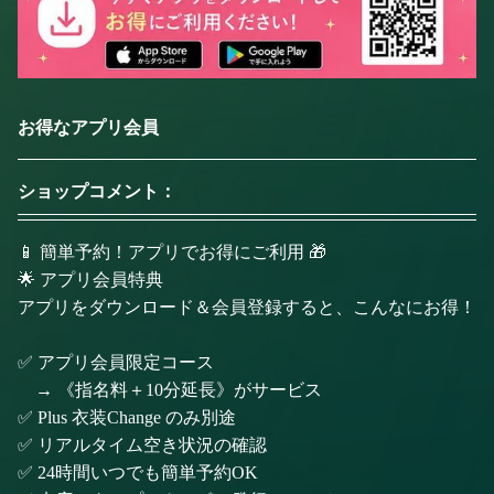
お得なアプリ会員
ショップコメント：
📱 簡単予約！アプリでお得にご利用 🎁
🌟 アプリ会員特典
アプリをダウンロード＆会員登録すると、こんなにお得！
✅ アプリ会員限定コース
→ 《指名料＋10分延長》がサービス
✅ Plus 衣装Change のみ別途
✅ リアルタイム空き状況の確認
✅ 24時間いつでも簡単予約OK