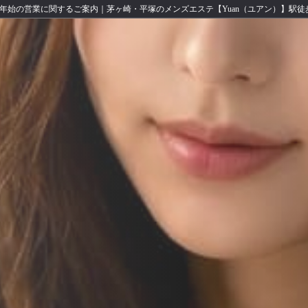
年始の営業に関するご案内｜茅ヶ崎・平塚のメンズエステ【Yuan（ユアン）】駅徒