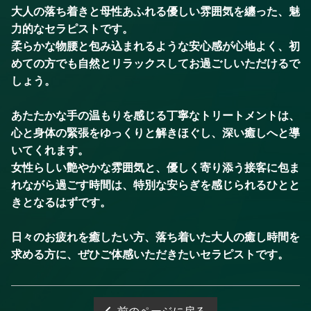
大人の落ち着きと母性あふれる優しい雰囲気を纏った、魅
力的なセラピストです。
柔らかな物腰と包み込まれるような安心感が心地よく、初
めての方でも自然とリラックスしてお過ごしいただけるで
しょう。
あたたかな手の温もりを感じる丁寧なトリートメントは、
心と身体の緊張をゆっくりと解きほぐし、深い癒しへと導
いてくれます。
女性らしい艶やかな雰囲気と、優しく寄り添う接客に包ま
れながら過ごす時間は、特別な安らぎを感じられるひとと
きとなるはずです。
日々のお疲れを癒したい方、落ち着いた大人の癒し時間を
求める方に、ぜひご体感いただきたいセラピストです。