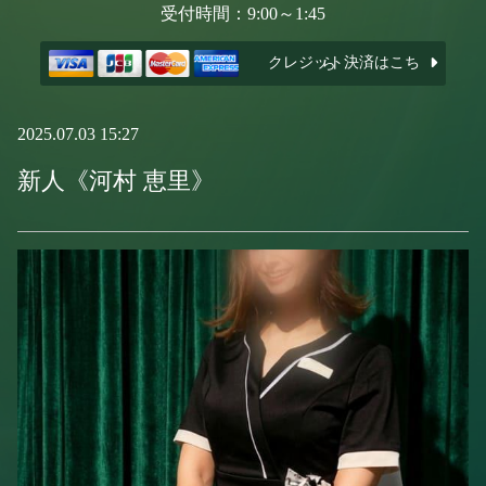
受付時間：9:00～1:45
クレジット決済はこちら
2025.07.03 15:27
新人《河村 恵里》